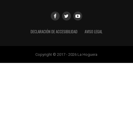
DECLARACIÓN DE ACCESIBILIDAD
AVISO LEGAL
Copyright © 2017 - 2026 La Hoguera