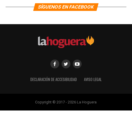
SÍGUENOS EN FACEBOOK
DECLARACIÓN DE ACCESIBILIDAD
AVISO LEGAL
Copyright © 2017 - 2026 La Hoguera