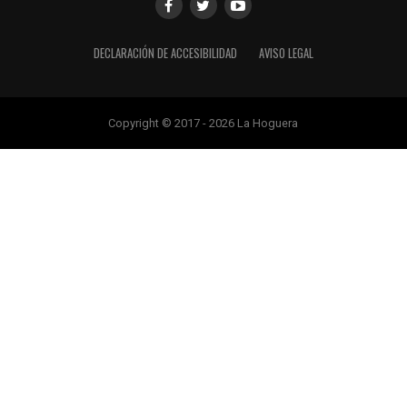
DECLARACIÓN DE ACCESIBILIDAD
AVISO LEGAL
Copyright © 2017 - 2026 La Hoguera