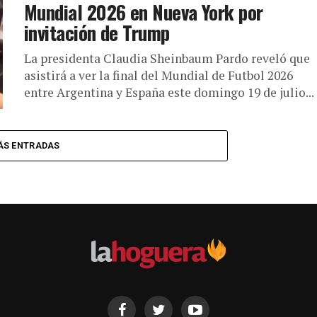
Mundial 2026 en Nueva York por
invitación de Trump
La presidenta Claudia Sheinbaum Pardo reveló que
asistirá a ver la final del Mundial de Futbol 2026
entre Argentina y España este domingo 19 de julio...
ÁS ENTRADAS