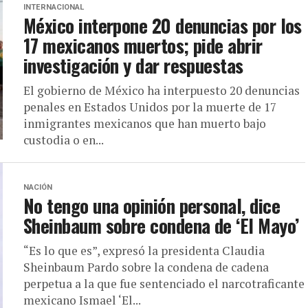
INTERNACIONAL
México interpone 20 denuncias por los
17 mexicanos muertos; pide abrir
investigación y dar respuestas
El gobierno de México ha interpuesto 20 denuncias
penales en Estados Unidos por la muerte de 17
inmigrantes mexicanos que han muerto bajo
custodia o en...
NACIÓN
No tengo una opinión personal, dice
Sheinbaum sobre condena de ‘El Mayo’
“Es lo que es”, expresó la presidenta Claudia
Sheinbaum Pardo sobre la condena de cadena
perpetua a la que fue sentenciado el narcotraficante
mexicano Ismael ‘El...