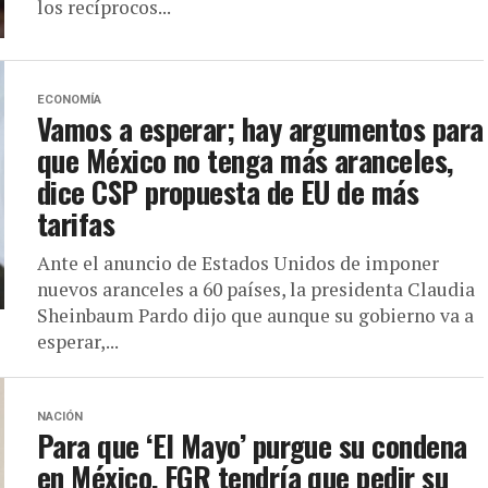
los recíprocos...
ECONOMÍA
Vamos a esperar; hay argumentos para
que México no tenga más aranceles,
dice CSP propuesta de EU de más
tarifas
Ante el anuncio de Estados Unidos de imponer
nuevos aranceles a 60 países, la presidenta Claudia
Sheinbaum Pardo dijo que aunque su gobierno va a
esperar,...
NACIÓN
Para que ‘El Mayo’ purgue su condena
en México, FGR tendría que pedir su