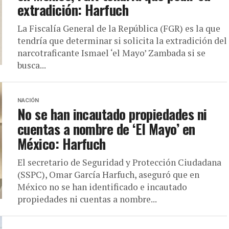
extradición: Harfuch
La Fiscalía General de la República (FGR) es la que
tendría que determinar si solicita la extradición del
narcotraficante Ismael ‘el Mayo’ Zambada si se
busca...
NACIÓN
No se han incautado propiedades ni
cuentas a nombre de ‘El Mayo’ en
México: Harfuch
El secretario de Seguridad y Protección Ciudadana
(SSPC), Omar García Harfuch, aseguró que en
México no se han identificado e incautado
propiedades ni cuentas a nombre...