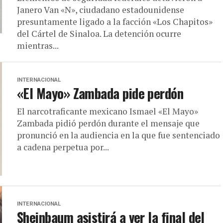
Janero Van «N», ciudadano estadounidense
presuntamente ligado a la facción «Los Chapitos»
del Cártel de Sinaloa. La detención ocurre
mientras...
INTERNACIONAL
«El Mayo» Zambada pide perdón
El narcotraficante mexicano Ismael «El Mayo»
Zambada pidió perdón durante el mensaje que
pronunció en la audiencia en la que fue sentenciado
a cadena perpetua por...
INTERNACIONAL
Sheinbaum asistirá a ver la final del