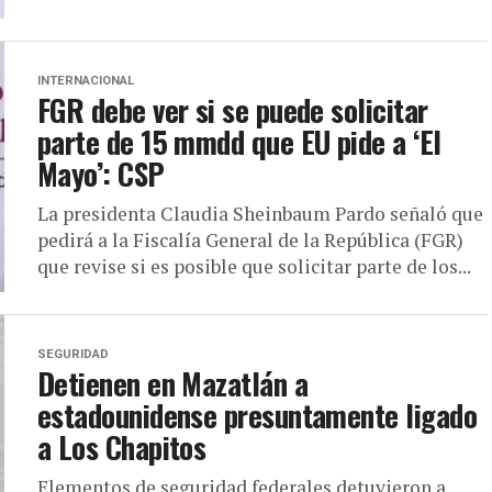
INTERNACIONAL
FGR debe ver si se puede solicitar
parte de 15 mmdd que EU pide a ‘El
Mayo’: CSP
La presidenta Claudia Sheinbaum Pardo señaló que
pedirá a la Fiscalía General de la República (FGR)
que revise si es posible que solicitar parte de los...
SEGURIDAD
Detienen en Mazatlán a
estadounidense presuntamente ligado
a Los Chapitos
Elementos de seguridad federales detuvieron a