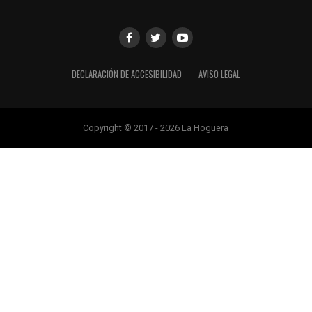
DECLARACIÓN DE ACCESIBILIDAD
AVISO LEGAL
Copyright © 2017 - 2026 La Hoguera