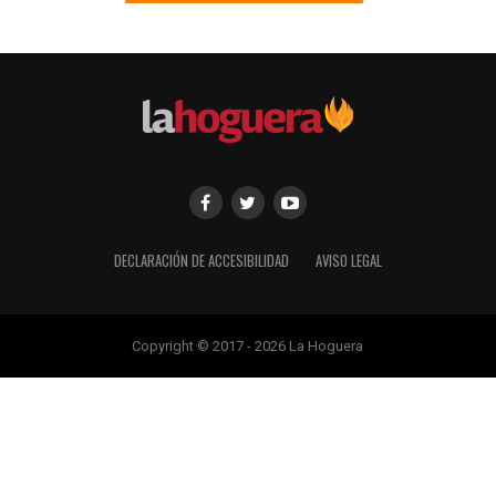
DECLARACIÓN DE ACCESIBILIDAD
AVISO LEGAL
Copyright © 2017 - 2026 La Hoguera