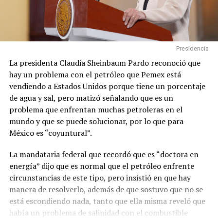
Presidencia
La presidenta Claudia Sheinbaum Pardo reconoció que
hay un problema con el petróleo que Pemex está
vendiendo a Estados Unidos porque tiene un porcentaje
de agua y sal, pero matizó señalando que es un
problema que enfrentan muchas petroleras en el
mundo y que se puede solucionar, por lo que para
México es “coyuntural”.
La mandataria federal que recordó que es “doctora en
energía” dijo que es normal que el petróleo enfrente
circunstancias de este tipo, pero insistió en que hay
manera de resolverlo, además de que sostuvo que no se
está escondiendo nada, tanto que ella misma reveló que
había un problema de salinidad con el combustible