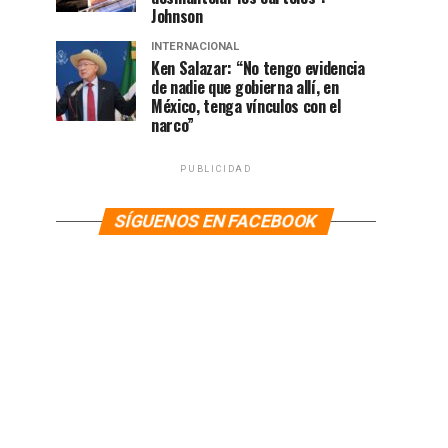
Johnson
INTERNACIONAL
Ken Salazar: “No tengo evidencia
de nadie que gobierna allí, en
México, tenga vínculos con el
narco”
PUBLICIDAD
SÍGUENOS EN FACEBOOK