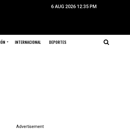
6 AUG 2026 12:35 PM
IÓN
INTERNACIONAL
DEPORTES
Advertisement