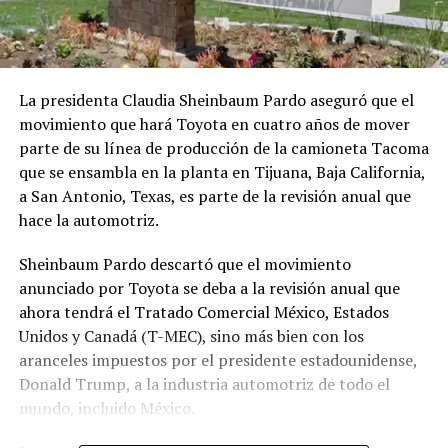
La presidenta Claudia Sheinbaum Pardo aseguró que el
movimiento que hará Toyota en cuatro años de mover
parte de su línea de producción de la camioneta Tacoma
que se ensambla en la planta en Tijuana, Baja California,
a San Antonio, Texas, es parte de la revisión anual que
hace la automotriz.
Sheinbaum Pardo descartó que el movimiento
anunciado por Toyota se deba a la revisión anual que
ahora tendrá el Tratado Comercial México, Estados
Unidos y Canadá (T-MEC), sino más bien con los
aranceles impuestos por el presidente estadounidense,
Donald Trump, a la industria automotriz de todo el
mundo, incluido México.