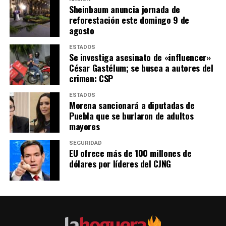
Sheinbaum anuncia jornada de
reforestación este domingo 9 de
agosto
ESTADOS
Se investiga asesinato de «influencer»
César Gastélum; se busca a autores del
crimen: CSP
ESTADOS
Morena sancionará a diputadas de
Puebla que se burlaron de adultos
mayores
SEGURIDAD
EU ofrece más de 100 millones de
dólares por líderes del CJNG