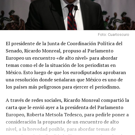
Foto: Cuartoscuro
El presidente de la Junta de Coordinación Política del
Senado, Ricardo Monreal, propuso al Parlamento
Europeo un encuentro «de alto nivel» para abordar
temas como el de la situación de los periodistas en
México. Esto luego de que los eurodiputados aprobaran
una resolución donde señalaran que México es uno de
los países más peligrosos para ejercer el periodismo.
A través de redes sociales, Ricardo Monreal compartió la
carta que le envió ayer a la presidenta del Parlamento
Europeo, Roberta Metsola Tedesco, para pedirle poner a
consideración la propuesta de un encuentro de alto
nivel, a la brevedad posible, para abordar temas de