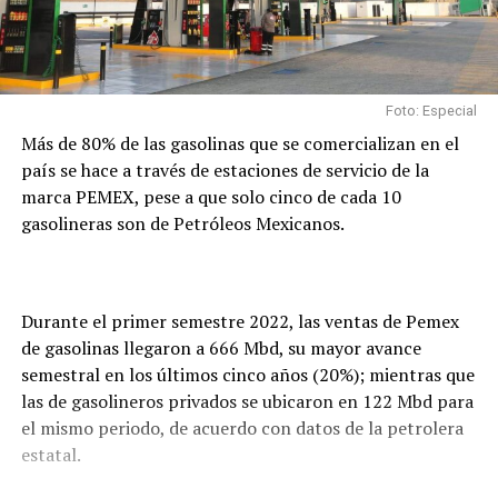
Foto: Especial
Más de 80% de las gasolinas que se comercializan en el
país se hace a través de estaciones de servicio de la
marca PEMEX, pese a que solo cinco de cada 10
gasolineras son de Petróleos Mexicanos.
Durante el primer semestre 2022, las ventas de Pemex
de gasolinas llegaron a 666 Mbd, su mayor avance
semestral en los últimos cinco años (20%); mientras que
las de gasolineros privados se ubicaron en 122 Mbd para
el mismo periodo, de acuerdo con datos de la petrolera
estatal.