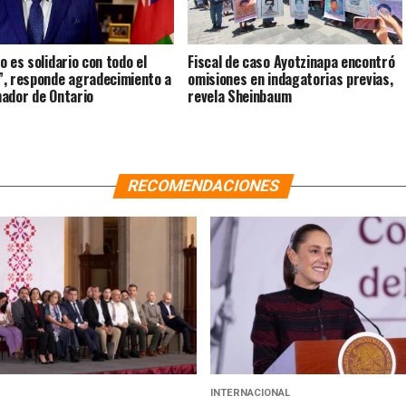
o es solidario con todo el
Fiscal de caso Ayotzinapa encontró
, responde agradecimiento a
omisiones en indagatorias previas,
ador de Ontario
revela Sheinbaum
RECOMENDACIONES
INTERNACIONAL