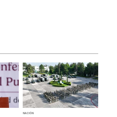
NACIÓN