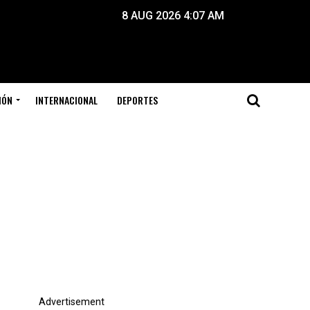
8 AUG 2026 4:07 AM
IÓN
INTERNACIONAL
DEPORTES
Advertisement