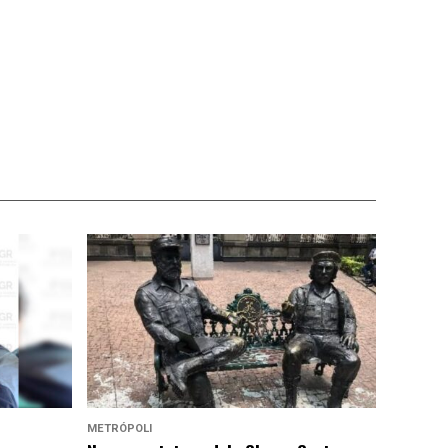
METRÓPOLI