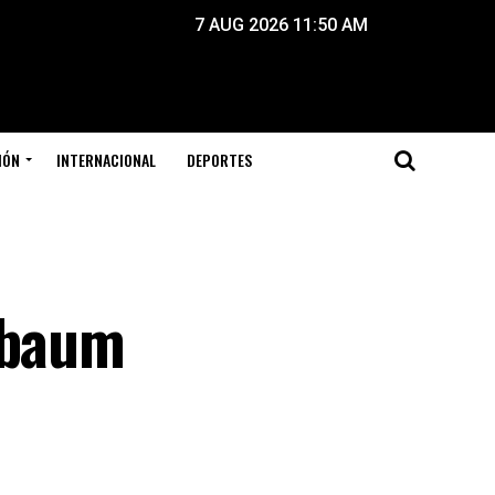
7 AUG 2026 11:50 AM
IÓN
INTERNACIONAL
DEPORTES
nbaum