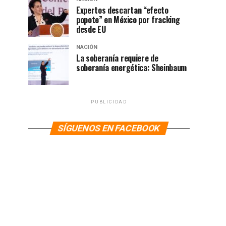
Expertos descartan “efecto
popote” en México por fracking
desde EU
NACIÓN
La soberanía requiere de
soberanía energética: Sheinbaum
PUBLICIDAD
SÍGUENOS EN FACEBOOK