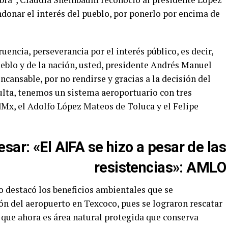
donar el interés del pueblo, por ponerlo por encima de
ruencia, perseverancia por el interés público, es decir,
eblo y de la nación, usted, presidente Andrés Manuel
ncansable, por no rendirse y gracias a la decisión del
sulta, tenemos un sistema aeroportuario con tres
dMx, el Adolfo López Mateos de Toluca y el Felipe
esar
:
«El AIFA se hizo a pesar de las
resistencias»: AMLO
 destacó los beneficios ambientales que se
ón del aeropuerto en Texcoco, pues se lograron rescatar
 que ahora es área natural protegida que conserva