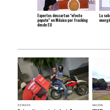
Expertos descartan “efecto
La sob
popote” en México por fracking
energé
desde EU
ESTADOS
NACIÓN