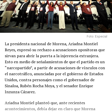
Foto: Especial
La presidenta nacional de Morena, Ariadna Montiel
Reyes, expresó su rechazo a acusaciones opositoras que
sirvan para abrir la puerta a la injerencia extranjera.
Esto en medio de señalamientos de que el partido es un
“narcopartido”, a partir de acusaciones de vínculos con
el narcotráfico, anunciadas por el gobierno de Estados
Unidos, contra personajes como el gobernador de
Sinaloa, Rubén Rocha Moya, y el senador Enrique
Inzunza Cázarez.
Ariadna Montiel planteó que, ante recientes
acontecimientos, debía dejar en claro que Morena