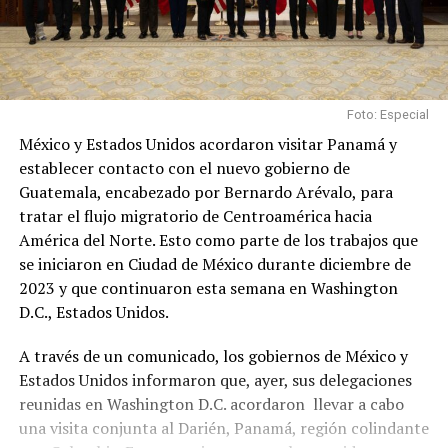
Foto: Especial
México y Estados Unidos acordaron visitar Panamá y
establecer contacto con el nuevo gobierno de
Guatemala, encabezado por Bernardo Arévalo, para
tratar el flujo migratorio de Centroamérica hacia
América del Norte. Esto como parte de los trabajos que
se iniciaron en Ciudad de México durante diciembre de
2023 y que continuaron esta semana en Washington
D.C., Estados Unidos.
A través de un comunicado, los gobiernos de México y
Estados Unidos informaron que, ayer, sus delegaciones
reunidas en Washington D.C. acordaron llevar a cabo
una visita conjunta al Darién, Panamá, región colindante