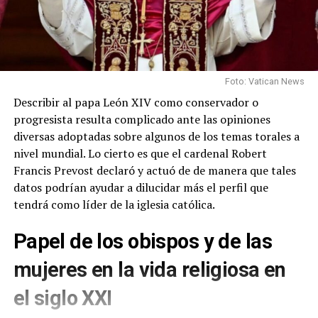
Foto: Vatican News
Describir al papa León XIV como conservador o
progresista resulta complicado ante las opiniones
diversas adoptadas sobre algunos de los temas torales a
nivel mundial. Lo cierto es que el cardenal Robert
Francis Prevost declaró y actuó de de manera que tales
datos podrían ayudar a dilucidar más el perfil que
tendrá como líder de la iglesia católica.
Papel de los obispos y de las
mujeres en la vida religiosa en
el siglo XXI