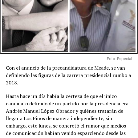
Foto: Especial
Con el anuncio de la precandidatura de Meade, se van
definiendo las figuras de la carrera presidencial rumbo a
2018.
Hasta hace un día había la certeza de que el único
candidato definido de un partido por la presidencia era
Andrés Manuel López Obrador y quiénes tratarán de
llegar a Los Pinos de manera independiente, sin
embargo, este lunes, se concretó el rumor que medios
de comunicación habían venido esparciendo desde las