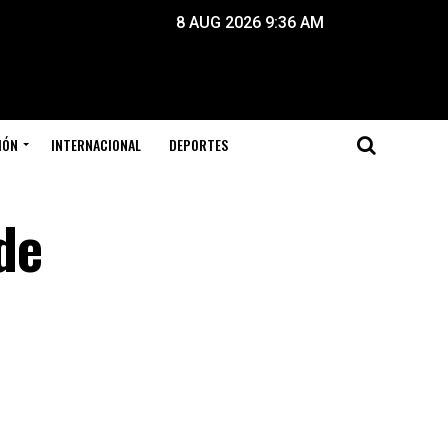
8 AUG 2026 9:36 AM
IÓN
INTERNACIONAL
DEPORTES
de