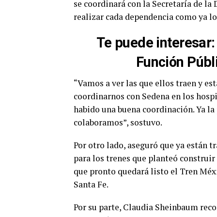
se coordinará con la Secretaría de la
realizar cada dependencia como ya lo 
Te puede interesar
:
Función Públi
“Vamos a ver las que ellos traen y es
coordinarnos con Sedena en los hospi
habido una buena coordinación. Ya la
colaboramos”, sostuvo.
Por otro lado, aseguró que ya están 
para los trenes que planteó construir
que pronto quedará listo el Tren Méx
Santa Fe.
Por su parte, Claudia Sheinbaum reco