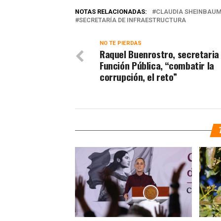
NOTAS RELACIONADAS:
CLAUDIA SHEINBAU
SECRETARÍA DE INFRAESTRUCTURA
NO TE PIERDAS
Raquel Buenrostro, secretaria 
Función Pública, “combatir la
corrupción, el reto”