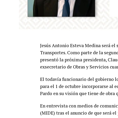
Jesús Antonio Esteva Medina será el 
Transportes. Como parte de la segund
presentó la próxima presidenta, Clau
exsecretario de Obras y Servicios cua
El todavía funcionario del gobierno l
para el 1 de octubre incorporarse al 
Pardo en su visión que tiene de obra q
En entrevista con medios de comunica
(MIDE) tras el anuncio de que será el