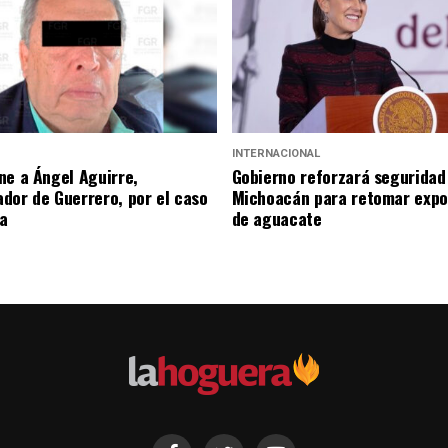
INTERNACIONAL
ne a Ángel Aguirre,
Gobierno reforzará seguridad
dor de Guerrero, por el caso
Michoacán para retomar expo
a
de aguacate