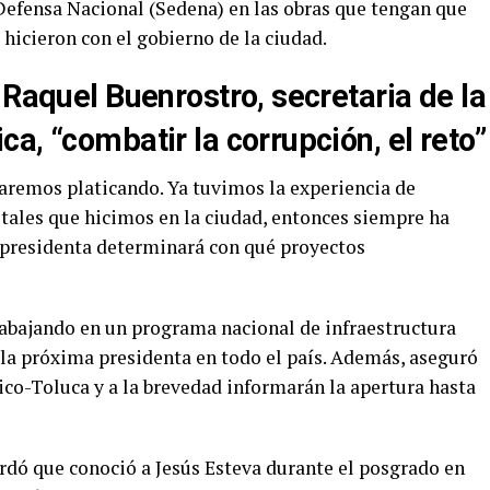
 Defensa Nacional (Sedena) en las obras que tengan que
hicieron con el gobierno de la ciudad.
Raquel Buenrostro, secretaria de la
ca, “combatir la corrupción, el reto”
taremos platicando. Ya tuvimos la experiencia de
tales que hicimos en la ciudad, entonces siempre ha
 presidenta determinará con qué proyectos
trabajando en un programa nacional de infraestructura
 la próxima presidenta en todo el país. Además, aseguró
ico-Toluca y a la brevedad informarán la apertura hasta
rdó que conoció a Jesús Esteva durante el posgrado en