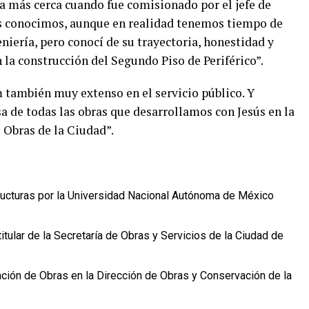
ma más cerca cuando fue comisionado por el jefe de
os conocimos, aunque en realidad tenemos tiempo de
iería, pero conocí de su trayectoria, honestidad y
la construcción del Segundo Piso de Periférico”.
m también muy extenso en el servicio público. Y
 de todas las obras que desarrollamos con Jesús en la
 Obras de la Ciudad”.
tructuras por la Universidad Nacional Autónoma de México
lar de la Secretaría de Obras y Servicios de la Ciudad de
ación de Obras en la Dirección de Obras y Conservación de la