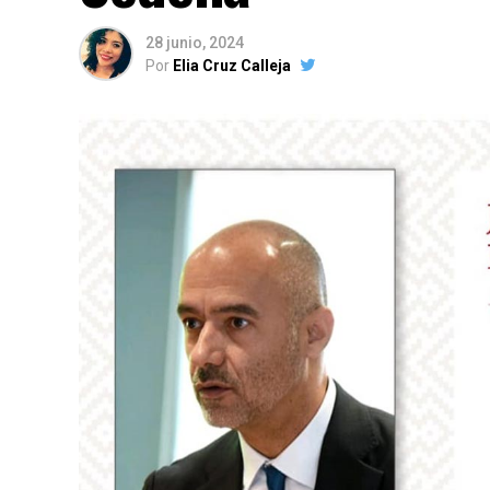
28 junio, 2024
Por
Elia Cruz Calleja