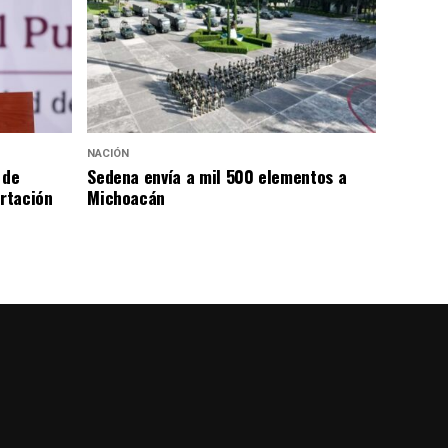
NACIÓN
 de
Sedena envía a mil 500 elementos a
rtación
Michoacán