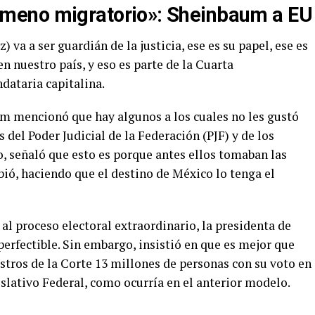
ómeno migratorio»: Sheinbaum a EU
 va a ser guardián de la justicia, ese es su papel, ese es
n nuestro país, y eso es parte de la Cuarta
dataria capitalina.
m mencionó que hay algunos a los cuales no les gustó
 del Poder Judicial de la Federación (PJF) y de los
to, señaló que esto es porque antes ellos tomaban las
bió, haciendo que el destino de México lo tenga el
 al proceso electoral extraordinario, la presidenta de
erfectible. Sin embargo, insistió en que es mejor que
stros de la Corte 13 millones de personas con su voto en
slativo Federal, como ocurría en el anterior modelo.