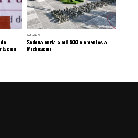
NACIÓN
 de
Sedena envía a mil 500 elementos a
rtación
Michoacán