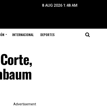
8 AUG 2026 1:48 AM
IÓN
INTERNACIONAL
DEPORTES
 Corte,
inbaum
Advertisement