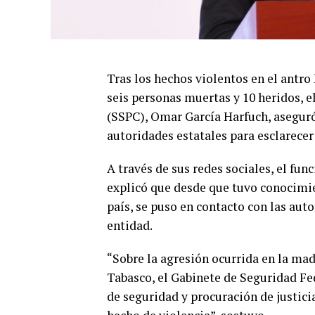
Tras los hechos violentos en el antro
seis personas muertas y 10 heridos, 
(SSPC), Omar García Harfuch, aseguró
autoridades estatales para esclarecer
A través de sus redes sociales, el fu
explicó que desde que tuvo conocimie
país, se puso en contacto con las auto
entidad.
“Sobre la agresión ocurrida en la ma
Tabasco, el Gabinete de Seguridad Fe
de seguridad y procuración de justici