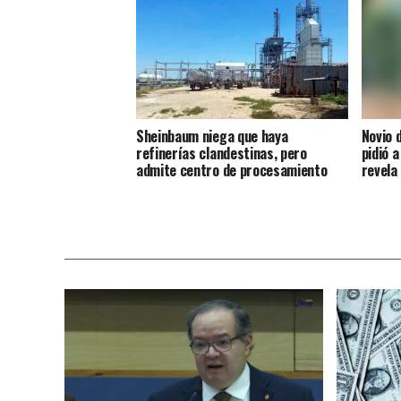
Sheinbaum niega que haya
Novio 
refinerías clandestinas, pero
pidió a
admite centro de procesamiento
revela