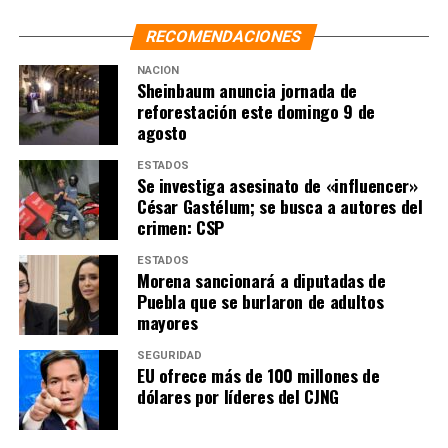
RECOMENDACIONES
NACIÓN
Sheinbaum anuncia jornada de
reforestación este domingo 9 de
agosto
ESTADOS
Se investiga asesinato de «influencer»
César Gastélum; se busca a autores del
crimen: CSP
ESTADOS
Morena sancionará a diputadas de
Puebla que se burlaron de adultos
mayores
SEGURIDAD
EU ofrece más de 100 millones de
dólares por líderes del CJNG