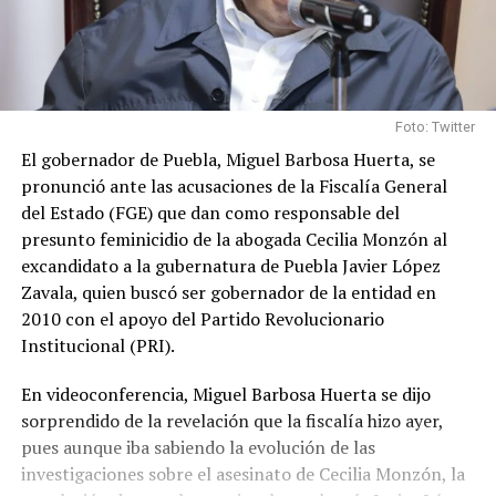
Foto: Twitter
El gobernador de Puebla, Miguel Barbosa Huerta, se
pronunció ante las acusaciones de la Fiscalía General
del Estado (FGE) que dan como responsable del
presunto feminicidio de la abogada Cecilia Monzón al
excandidato a la gubernatura de Puebla Javier López
Zavala, quien buscó ser gobernador de la entidad en
2010 con el apoyo del Partido Revolucionario
Institucional (PRI).
En videoconferencia, Miguel Barbosa Huerta se dijo
sorprendido de la revelación que la fiscalía hizo ayer,
pues aunque iba sabiendo la evolución de las
investigaciones sobre el asesinato de Cecilia Monzón, la