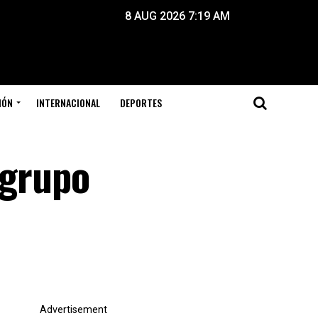
8 AUG 2026 7:19 AM
IÓN
INTERNACIONAL
DEPORTES
 grupo
Advertisement