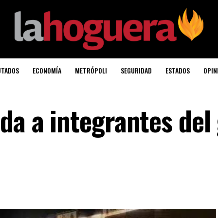
UTADOS
ECONOMÍA
METRÓPOLI
SEGURIDAD
ESTADOS
OPIN
da a integrantes del