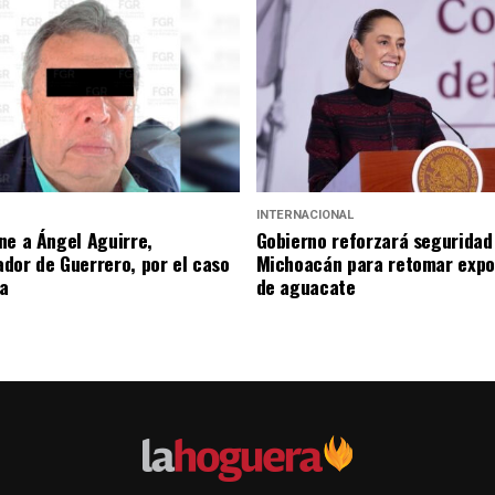
INTERNACIONAL
ne a Ángel Aguirre,
Gobierno reforzará seguridad
dor de Guerrero, por el caso
Michoacán para retomar expo
a
de aguacate