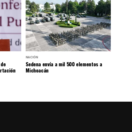
NACIÓN
 de
Sedena envía a mil 500 elementos a
rtación
Michoacán