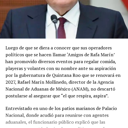
Luego de que se diera a conocer que sus operadores
políticos que se hacen llamar ‘Amigos de Rafa Marín’
han promovido diversos eventos para regalar comida,
playeras y volantes con su nombre ante su aspiración
por la gubernatura de Quintana Roo que se renovará en
2027, Rafael Marín Mollinedo, director de la Agencia
Nacional de Aduanas de México (ANAM), no descartó
postularse al asegurar que “el que respira, aspira”.
Entrevistado en uno de los patios marianos de Palacio
Nacional, donde acudió para reunirse con agentes
aduanales, el funcionario público explicó que las