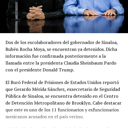
Dos de los excolaboradores del gobernador de Sinaloa,
Rubén Rocha Moya, se encuentran ya detenidos. Dicha
información fue confirmada posteriormente a la
llamada entre la presidenta Claudia Sheinbaum Pardo
con el presidente Donald Trump.
El Buró Federal de Prisiones de Estados Unidos reportó
que Gerardo Mérida Sánchez, exsecretario de Seguridad
Pública de Sinaloa, se encuentra detenido en el Centro
de Detención Metropolitano de Brooklyn. Cabe destacar
que este es uno de los 11 funcionarios y exfuncionarios
mexicanos acusados en el país vecino.