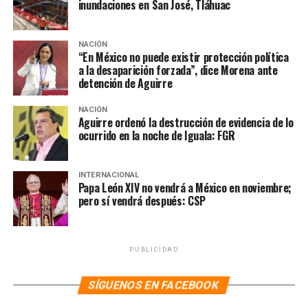
inundaciones en San José, Tláhuac
NACIÓN
“En México no puede existir protección política
a la desaparición forzada”, dice Morena ante
detención de Aguirre
NACIÓN
Aguirre ordenó la destrucción de evidencia de lo
ocurrido en la noche de Iguala: FGR
INTERNACIONAL
Papa León XIV no vendrá a México en noviembre;
pero sí vendrá después: CSP
PUBLICIDAD
SÍGUENOS EN FACEBOOK