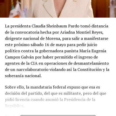
La presidenta Claudia Sheinbaum Pardo tomó distancia
de la convocatoria hecha por Ariadna Montiel Reyes,
dirigente nacional de Morena, para salir a manifestarse
este próximo sábado 16 de mayo para pedir juicio
político contra la gobernadora panista María Eugenia
Campos Galván por haber permitido el ingreso de
agentes de la CIA en operaciones de desmantelamiento
de un narcolaboratorio violando así la Constitución y la
soberanía nacional.
Sobre ello, la mandataria federal expuso que esa es
decisión del partido, del que es militante, pero del que
pidió licencia cuando asumió la Presidencia de la
República.