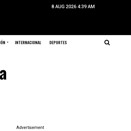
8 AUG 2026 4:39 AM
IÓN
INTERNACIONAL
DEPORTES
 a
Advertisement