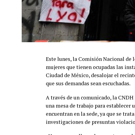
Este lunes, la Comisión Nacional de
mujeres que tienen ocupadas las inst
Ciudad de México, desalojar el recint
que sus demandas sean escuchadas.
A través de un comunicado, la CNDH h
una mesa de trabajo para establecer 
encuentran en la sede, ya que se trat
investigaciones de presuntas violac