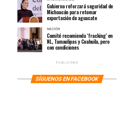
Gobierno reforzará seguridad de
Michoacán para retomar
exportación de aguacate
NACIÓN
Comité recomienda ‘fracking’ en
NL, Tamaulipas y Coahuila, pero
con condiciones
PUBLICIDAD
SÍGUENOS EN FACEBOOK