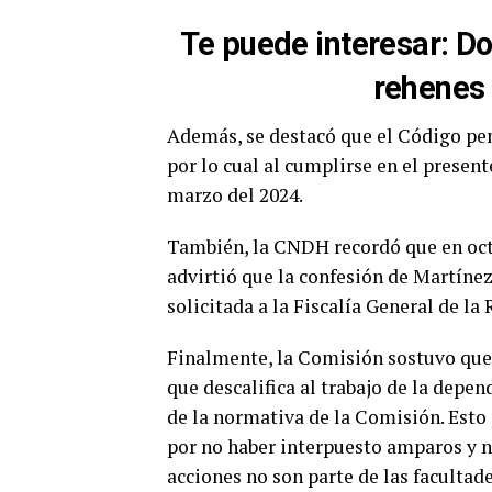
Te puede interesar:
Do
rehenes 
Además, se destacó que el Código pena
por lo cual al cumplirse en el presen
marzo del 2024.
También, la CNDH recordó que en oct
advirtió que la confesión de Martínez 
solicitada a la Fiscalía General de la
Finalmente, la Comisión sostuvo que 
que descalifica al trabajo de la depe
de la normativa de la Comisión. Est
por no haber interpuesto amparos y no
acciones no son parte de las facultad