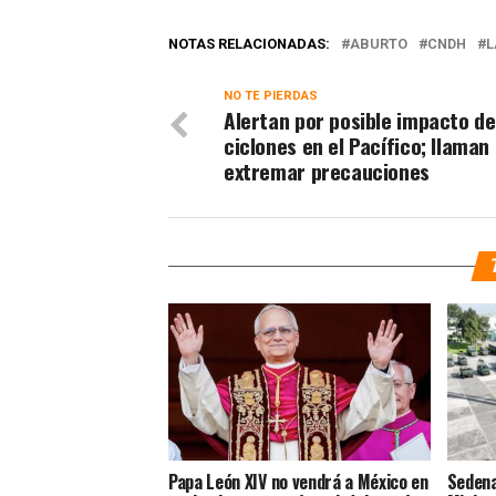
NOTAS RELACIONADAS:
ABURTO
CNDH
L
NO TE PIERDAS
Alertan por posible impacto de
ciclones en el Pacífico; llaman
extremar precauciones
Papa León XIV no vendrá a México en
Sedena