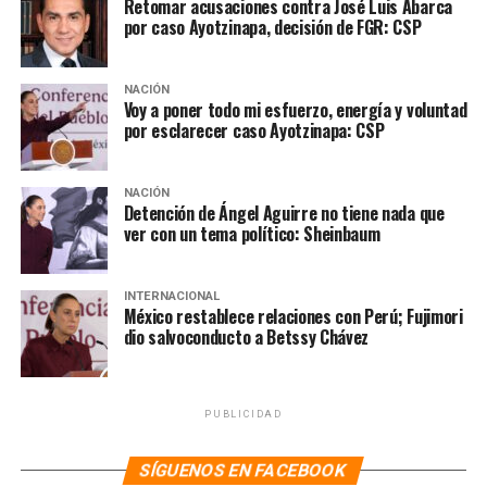
Retomar acusaciones contra José Luis Abarca
por caso Ayotzinapa, decisión de FGR: CSP
NACIÓN
Voy a poner todo mi esfuerzo, energía y voluntad
por esclarecer caso Ayotzinapa: CSP
NACIÓN
Detención de Ángel Aguirre no tiene nada que
ver con un tema político: Sheinbaum
INTERNACIONAL
México restablece relaciones con Perú; Fujimori
dio salvoconducto a Betssy Chávez
PUBLICIDAD
SÍGUENOS EN FACEBOOK