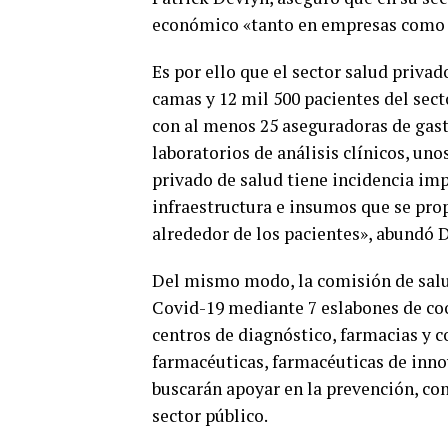
económico «tanto en empresas como 
Es por ello que el sector salud privad
camas y 12 mil 500 pacientes del sect
con al menos 25 aseguradoras de gas
laboratorios de análisis clínicos, uno
privado de salud tiene incidencia imp
infraestructura e insumos que se pro
alrededor de los pacientes», abundó 
Del mismo modo, la comisión de salud
Covid-19 mediante 7 eslabones de coop
centros de diagnóstico, farmacias y c
farmacéuticas, farmacéuticas de inno
buscarán apoyar en la prevención, con
sector público.