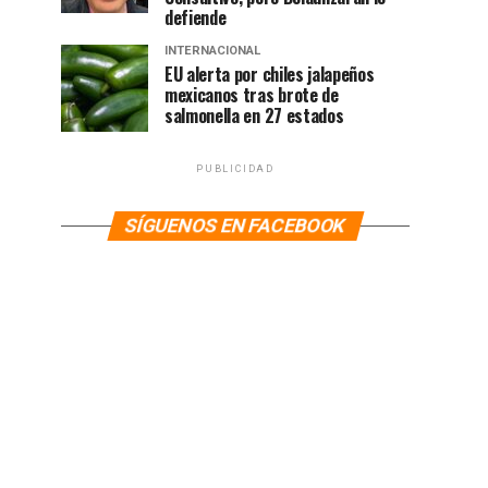
defiende
INTERNACIONAL
EU alerta por chiles jalapeños
mexicanos tras brote de
salmonella en 27 estados
PUBLICIDAD
SÍGUENOS EN FACEBOOK