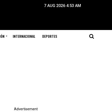
7 AUG 2026 4:53 AM
IÓN
INTERNACIONAL
DEPORTES
Advertisement