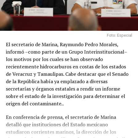
Foto: Especial
El secretario de Marina, Raymundo Pedro Morales,
informó –como parte de un Grupo Interinstitucional–
los motivos por los cuales se han observado
recientemente hidrocarburos en costas de los estados
de Veracruz y Tamaulipas. Cabe destacar que el Senado
de la República había ya emplazado a diversas
secretarías y órganos estatales a rendir un informe
sobre el estado de la investigación para determinar el
origen del contaminante..
En conferencia de prensa, el secretario de Marina
detalló que instituciones del Estado mexicano
estudiaron corrientes marinos, la dirección de los