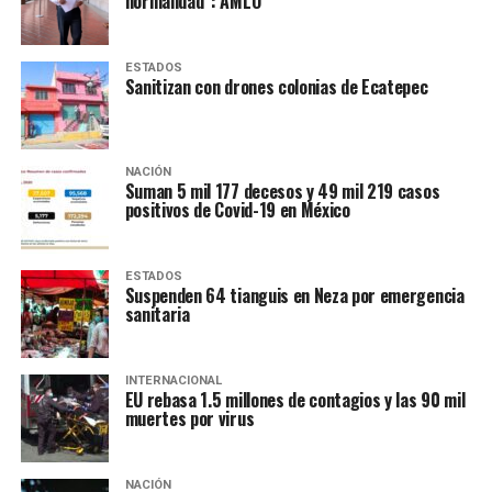
normalidad”: AMLO
ESTADOS
Sanitizan con drones colonias de Ecatepec
NACIÓN
Suman 5 mil 177 decesos y 49 mil 219 casos
positivos de Covid-19 en México
ESTADOS
Suspenden 64 tianguis en Neza por emergencia
sanitaria
INTERNACIONAL
EU rebasa 1.5 millones de contagios y las 90 mil
muertes por virus
NACIÓN