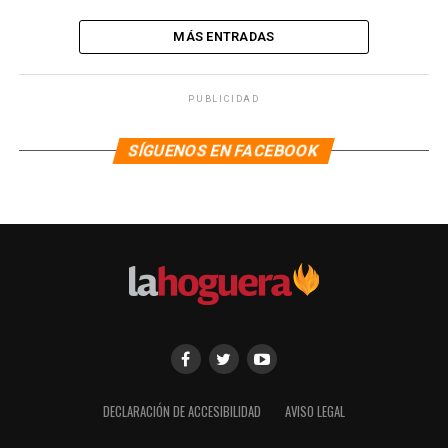
MÁS ENTRADAS
PUBLICIDAD
SÍGUENOS EN FACEBOOK
DECLARACIÓN DE ACCESIBILIDAD
AVISO LEGAL