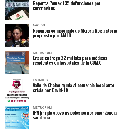
Reporta Pemex 135 defunciones por
coronavirus
NACIÓN
Renuncia comisionado de Mejora Regulatoria
propuesto por AMLO
METRÓPOLI
Graue entrega 22 mil kits para médicos
residentes en hospitales de la CDMX
ESTADOS
Valle de Chalco ayuda al comercio local ante
crisis por Covid-19
METRÓPOLI
IPN brinda apoyo psicológico por emergencia
sanitaria