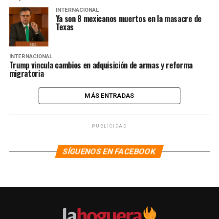
INTERNACIONAL
Ya son 8 mexicanos muertos en la masacre de
Texas
INTERNACIONAL
Trump vincula cambios en adquisición de armas y reforma
migratoria
MÁS ENTRADAS
PUBLICIDAD
SÍGUENOS EN FACEBOOK