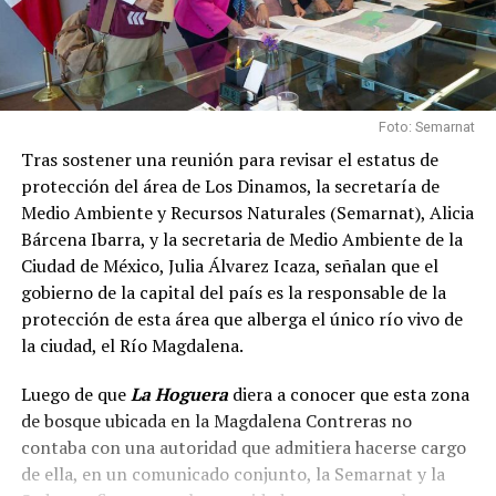
Foto: Semarnat
Tras sostener una reunión para revisar el estatus de
protección del área de Los Dinamos, la secretaría de
Medio Ambiente y Recursos Naturales (Semarnat), Alicia
Bárcena Ibarra, y la secretaria de Medio Ambiente de la
Ciudad de México, Julia Álvarez Icaza, señalan que el
gobierno de la capital del país es la responsable de la
protección de esta área que alberga el único río vivo de
la ciudad, el Río Magdalena.
Luego de que
La Hoguera
diera a conocer que esta zona
de bosque ubicada en la Magdalena Contreras no
contaba con una autoridad que admitiera hacerse cargo
de ella, en un comunicado conjunto, la Semarnat y la