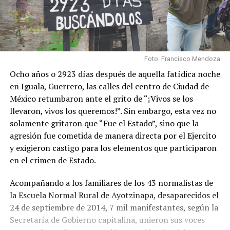
Foto: Francisco Mendoza
Ocho años o 2923 días después de aquella fatídica noche
en Iguala, Guerrero, las calles del centro de Ciudad de
México retumbaron ante el grito de “¡Vivos se los
llevaron, vivos los queremos!”. Sin embargo, esta vez no
solamente gritaron que “Fue el Estado”, sino que la
agresión fue cometida de manera directa por el Ejercito
y exigieron castigo para los elementos que participaron
en el crimen de Estado.
Acompañando a los familiares de los 43 normalistas de
la Escuela Normal Rural de Ayotzinapa, desaparecidos el
24 de septiembre de 2014, 7 mil manifestantes, según la
Secretaría de Gobierno capitalina, unieron sus voces