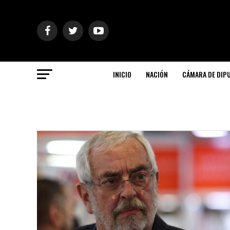
INICIO
NACIÓN
CÁMARA DE DIP