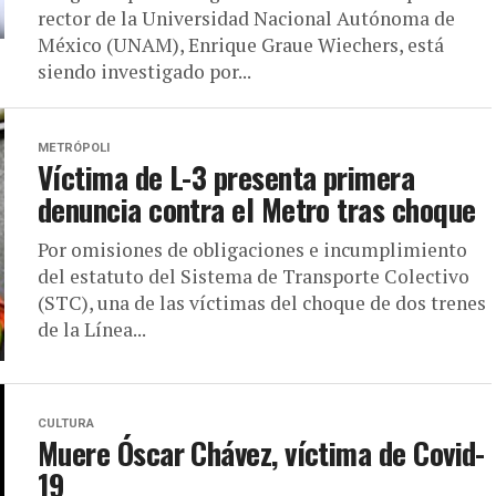
rector de la Universidad Nacional Autónoma de
México (UNAM), Enrique Graue Wiechers, está
siendo investigado por...
METRÓPOLI
Víctima de L-3 presenta primera
denuncia contra el Metro tras choque
Por omisiones de obligaciones e incumplimiento
del estatuto del Sistema de Transporte Colectivo
(STC), una de las víctimas del choque de dos trenes
de la Línea...
CULTURA
Muere Óscar Chávez, víctima de Covid-
19