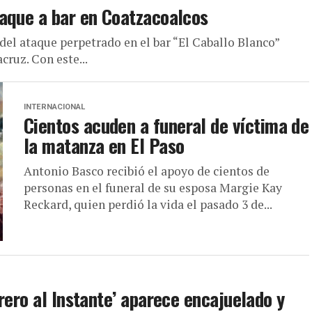
taque a bar en Coatzacoalcos
del ataque perpetrado en el bar “El Caballo Blanco”
cruz. Con este...
INTERNACIONAL
Cientos acuden a funeral de víctima de
la matanza en El Paso
Antonio Basco recibió el apoyo de cientos de
personas en el funeral de su esposa Margie Kay
Reckard, quien perdió la vida el pasado 3 de...
rero al Instante’ aparece encajuelado y