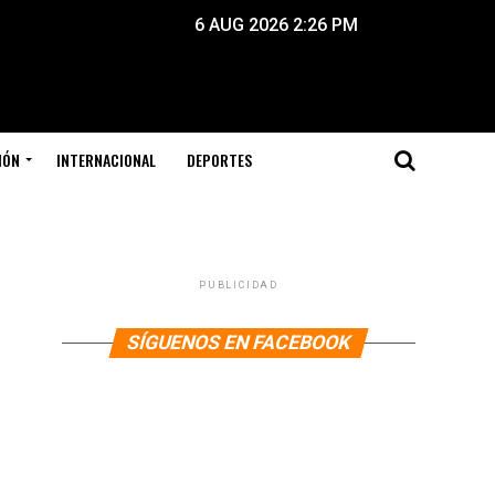
6 AUG 2026 2:26 PM
IÓN
INTERNACIONAL
DEPORTES
PUBLICIDAD
SÍGUENOS EN FACEBOOK