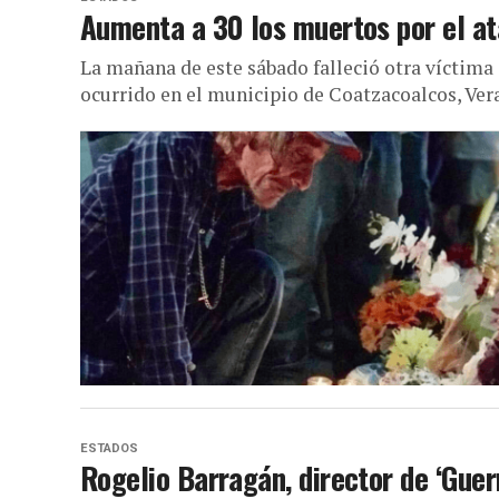
Aumenta a 30 los muertos por el a
La mañana de este sábado falleció otra víctima 
ocurrido en el municipio de Coatzacoalcos, Vera
ESTADOS
Rogelio Barragán, director de ‘Guer