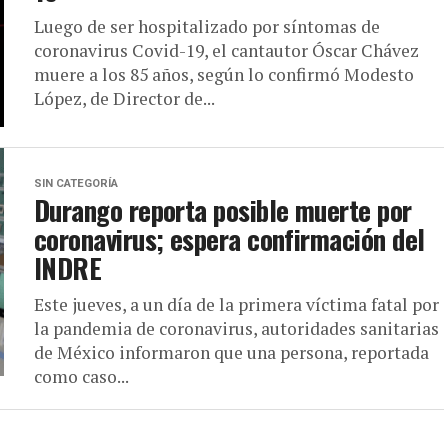
Luego de ser hospitalizado por síntomas de
coronavirus Covid-19, el cantautor Óscar Chávez
muere a los 85 años, según lo confirmó Modesto
López, de Director de...
SIN CATEGORÍA
Durango reporta posible muerte por
coronavirus; espera confirmación del
INDRE
Este jueves, a un día de la primera víctima fatal por
la pandemia de coronavirus, autoridades sanitarias
de México informaron que una persona, reportada
como caso...