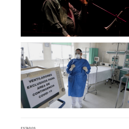
ESTADOS