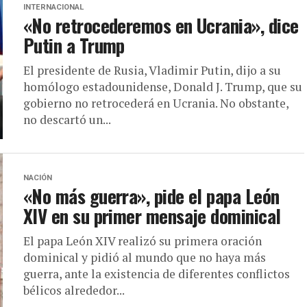
INTERNACIONAL
«No retrocederemos en Ucrania», dice
Putin a Trump
El presidente de Rusia, Vladimir Putin, dijo a su
homólogo estadounidense, Donald J. Trump, que su
gobierno no retrocederá en Ucrania. No obstante,
no descartó un...
NACIÓN
«No más guerra», pide el papa León
XIV en su primer mensaje dominical
El papa León XIV realizó su primera oración
dominical y pidió al mundo que no haya más
guerra, ante la existencia de diferentes conflictos
bélicos alrededor...