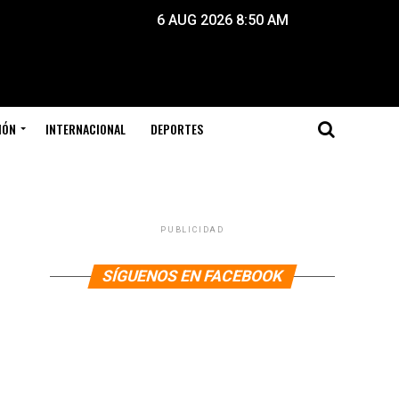
6 AUG 2026 8:50 AM
IÓN
INTERNACIONAL
DEPORTES
PUBLICIDAD
SÍGUENOS EN FACEBOOK