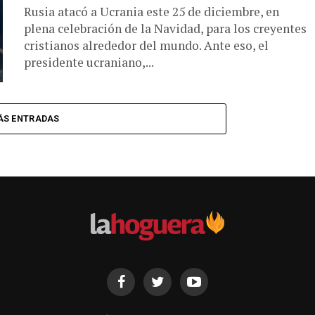
Rusia atacó a Ucrania este 25 de diciembre, en
plena celebración de la Navidad, para los creyentes
cristianos alrededor del mundo. Ante eso, el
presidente ucraniano,...
ÁS ENTRADAS