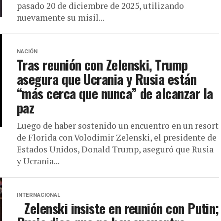
pasado 20 de diciembre de 2025, utilizando
nuevamente su misil...
NACIÓN
Tras reunión con Zelenski, Trump
asegura que Ucrania y Rusia están
“más cerca que nunca” de alcanzar la
paz
Luego de haber sostenido un encuentro en un resort
de Florida con Volodimir Zelenski, el presidente de
Estados Unidos, Donald Trump, aseguró que Rusia
y Ucrania...
INTERNACIONAL
Zelenski insiste en reunión con Putin;