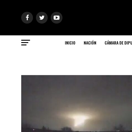
INICIO
NACIÓN
CÁMARA DE DIP