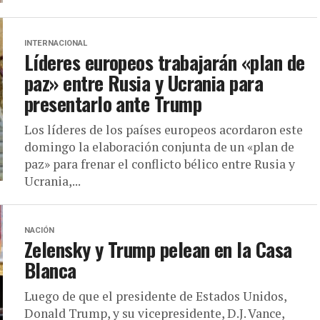
INTERNACIONAL
Líderes europeos trabajarán «plan de
paz» entre Rusia y Ucrania para
presentarlo ante Trump
Los líderes de los países europeos acordaron este
domingo la elaboración conjunta de un «plan de
paz» para frenar el conflicto bélico entre Rusia y
Ucrania,...
NACIÓN
Zelensky y Trump pelean en la Casa
Blanca
Luego de que el presidente de Estados Unidos,
Donald Trump, y su vicepresidente, D.J. Vance,