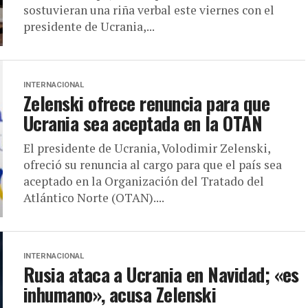
sostuvieran una riña verbal este viernes con el
presidente de Ucrania,...
INTERNACIONAL
Zelenski ofrece renuncia para que
Ucrania sea aceptada en la OTAN
El presidente de Ucrania, Volodimir Zelenski,
ofreció su renuncia al cargo para que el país sea
aceptado en la Organización del Tratado del
Atlántico Norte (OTAN)....
INTERNACIONAL
Rusia ataca a Ucrania en Navidad; «es
inhumano», acusa Zelenski