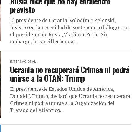
Rusia dice que no hay encuentro
previsto
El presidente de Ucrania, Volodímir Zelenski,
insistió en la necesidad de sostener un diálogo con
el presidente de Rusia, Vladimir Putin. Sin
embargo, la cancillería rusa...
INTERNACIONAL
Ucrania no recuperará Crimea ni podrá
unirse a la OTAN: Trump
El presidente de Estados Unidos de América,
Donald J. Trump, declaró que Ucrania no recuperará
Crimea ni podrá unirse a la Organización del
Tratado del Atlántico...