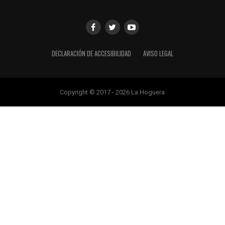
DECLARACIÓN DE ACCESIBILIDAD
AVISO LEGAL
Copyright © 2017 - 2026 La Hoguera