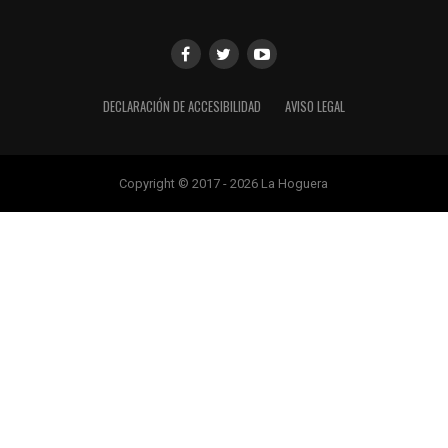
DECLARACIÓN DE ACCESIBILIDAD
AVISO LEGAL
Copyright © 2017 - 2026 La Hoguera