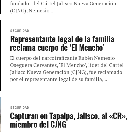
fundador del Cártel Jalisco Nueva Generación
(CJNG), Nemesio...
SEGURIDAD
Representante legal de la familia
reclama cuerpo de ‘El Mencho’
El cuerpo del narcotraficante Rubén Nemesio
Oseguera Cervantes, ‘El Mencho’, líder del Cártel
Jalisco Nueva Generación (CJNG), fue reclamado
por el representante legal de su familia,...
SEGURIDAD
Capturan en Tapalpa, Jalisco, al «CR»,
miembro del CJNG