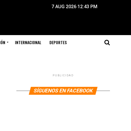
7 AUG 2026 12:43 PM
IÓN
INTERNACIONAL
DEPORTES
PUBLICIDAD
SÍGUENOS EN FACEBOOK