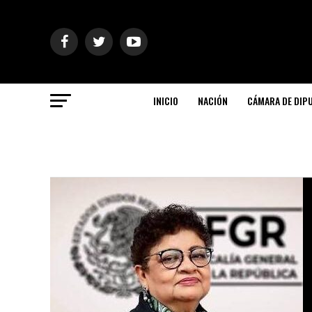
INICIO
NACIÓN
CÁMARA DE DIP