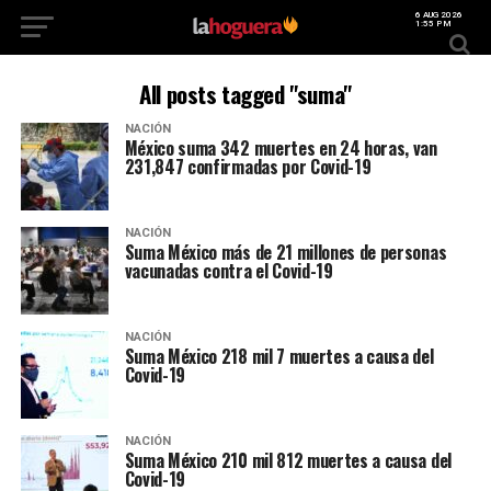
6 AUG 2026
1:55 PM
All posts tagged "suma"
NACIÓN
México suma 342 muertes en 24 horas, van
231,847 confirmadas por Covid-19
NACIÓN
Suma México más de 21 millones de personas
vacunadas contra el Covid-19
NACIÓN
Suma México 218 mil 7 muertes a causa del
Covid-19
NACIÓN
Suma México 210 mil 812 muertes a causa del
Covid-19