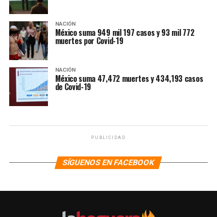
NACIÓN
México suma 949 mil 197 casos y 93 mil 772
muertes por Covid-19
NACIÓN
México suma 47,472 muertes y 434,193 casos
de Covid-19
PUBLICIDAD
SÍGUENOS EN FACEBOOK