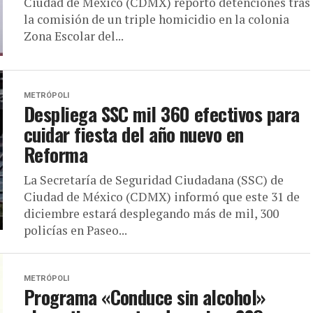
Ciudad de México (CDMX) reportó detenciones tras
la comisión de un triple homicidio en la colonia
Zona Escolar del...
METRÓPOLI
Despliega SSC mil 360 efectivos para
cuidar fiesta del año nuevo en
Reforma
La Secretaría de Seguridad Ciudadana (SSC) de
Ciudad de México (CDMX) informó que este 31 de
diciembre estará desplegando más de mil, 300
policías en Paseo...
METRÓPOLI
Programa «Conduce sin alcohol»