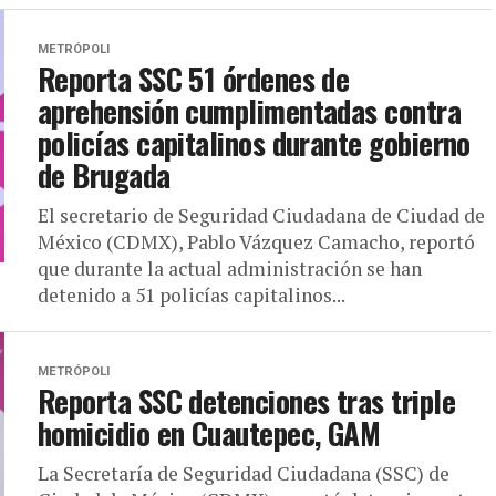
METRÓPOLI
Reporta SSC 51 órdenes de
aprehensión cumplimentadas contra
policías capitalinos durante gobierno
de Brugada
El secretario de Seguridad Ciudadana de Ciudad de
México (CDMX), Pablo Vázquez Camacho, reportó
que durante la actual administración se han
detenido a 51 policías capitalinos...
METRÓPOLI
Reporta SSC detenciones tras triple
homicidio en Cuautepec, GAM
La Secretaría de Seguridad Ciudadana (SSC) de