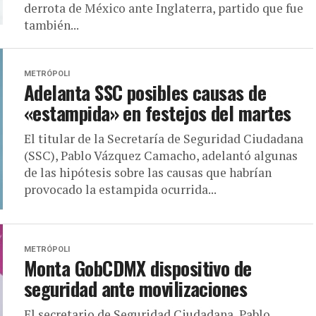
derrota de México ante Inglaterra, partido que fue
también...
METRÓPOLI
Adelanta SSC posibles causas de
«estampida» en festejos del martes
El titular de la Secretaría de Seguridad Ciudadana
(SSC), Pablo Vázquez Camacho, adelantó algunas
de las hipótesis sobre las causas que habrían
provocado la estampida ocurrida...
METRÓPOLI
Monta GobCDMX dispositivo de
seguridad ante movilizaciones
El secretario de Seguridad Ciudadana, Pablo