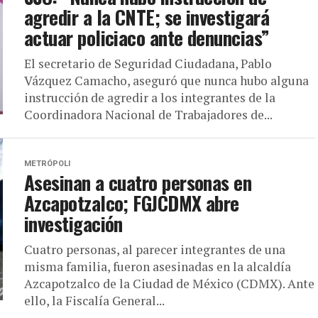
agredir a la CNTE; se investigará
actuar policiaco ante denuncias”
El secretario de Seguridad Ciudadana, Pablo
Vázquez Camacho, aseguró que nunca hubo alguna
instrucción de agredir a los integrantes de la
Coordinadora Nacional de Trabajadores de...
METRÓPOLI
Asesinan a cuatro personas en
Azcapotzalco; FGJCDMX abre
investigación
Cuatro personas, al parecer integrantes de una
misma familia, fueron asesinadas en la alcaldía
Azcapotzalco de la Ciudad de México (CDMX). Ante
ello, la Fiscalía General...