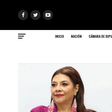
INICIO
NACIÓN
CÁMARA DE DIP