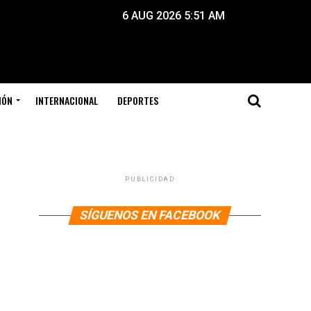
6 AUG 2026 5:51 AM
IÓN
INTERNACIONAL
DEPORTES
PUBLICIDAD
SÍGUENOS EN FACEBOOK