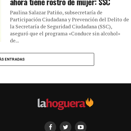
ahora tiene rostro de mujer: SSC
Paulina Salazar Patiño, subsecretaría de
Participación Ciudadana y Prevención del Delito de
la Secretaría de Seguridad Ciudadana (SSC),
aseguró que el programa «Conduce sin alcohol»
de...
ÁS ENTRADAS