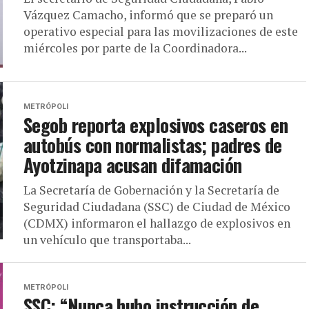
Vázquez Camacho, informó que se preparó un
operativo especial para las movilizaciones de este
miércoles por parte de la Coordinadora...
METRÓPOLI
Segob reporta explosivos caseros en
autobús con normalistas; padres de
Ayotzinapa acusan difamación
La Secretaría de Gobernación y la Secretaría de
Seguridad Ciudadana (SSC) de Ciudad de México
(CDMX) informaron el hallazgo de explosivos en
un vehículo que transportaba...
METRÓPOLI
SSC: “Nunca hubo instrucción de