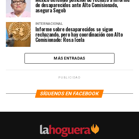
de desaparecidos ante Alto Comisionado,
asegura Segob
INTERNACIONAL
Informe sobre desaparecidos se sigue
rechazando, pero hay coordinación con Alto
Comisionado: Rosa Icela
MÁS ENTRADAS
PUBLICIDAD
SÍGUENOS EN FACEBOOK