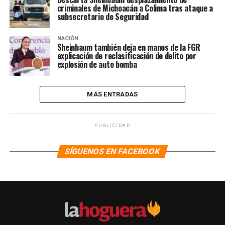
criminales de Michoacán a Colima tras ataque a
subsecretario de Seguridad
NACIÓN
Sheinbaum también deja en manos de la FGR
explicación de reclasificación de delito por
explosión de auto bomba
MÁS ENTRADAS
PUBLICIDAD
SÍGUENOS EN FACEBOOK