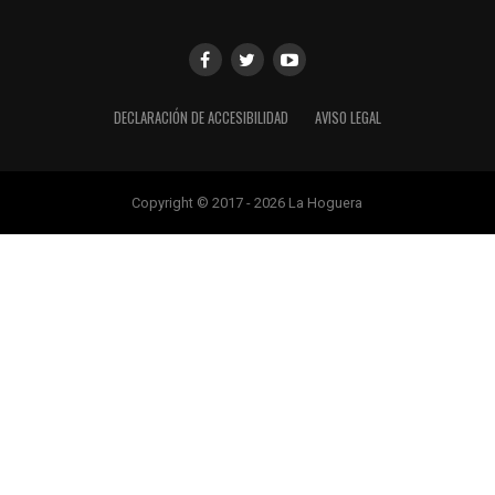
DECLARACIÓN DE ACCESIBILIDAD
AVISO LEGAL
Copyright © 2017 - 2026 La Hoguera