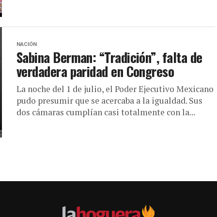
NACIÓN
Sabina Berman: “Tradición”, falta de
verdadera paridad en Congreso
La noche del 1 de julio, el Poder Ejecutivo Mexicano
pudo presumir que se acercaba a la igualdad. Sus
dos cámaras cumplían casi totalmente con la...