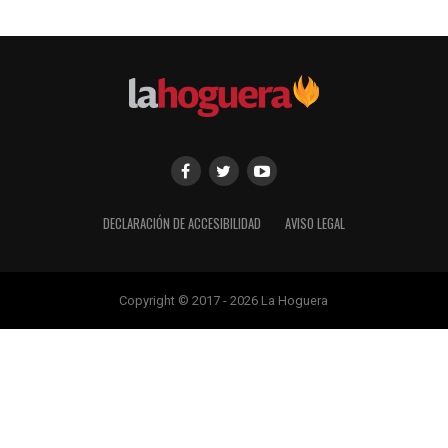
DECLARACIÓN DE ACCESIBILIDAD
AVISO LEGAL
Copyright © 2017 - 2026 La Hoguera