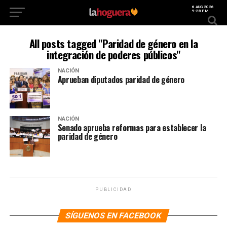
6 AUG 2026
9:28 PM
All posts tagged "Paridad de género en la
integración de poderes públicos"
NACIÓN
Aprueban diputados paridad de género
NACIÓN
Senado aprueba reformas para establecer la
paridad de género
PUBLICIDAD
SÍGUENOS EN FACEBOOK