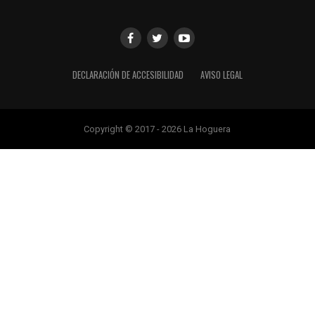
DECLARACIÓN DE ACCESIBILIDAD
AVISO LEGAL
Copyright © 2017 - 2026 La Hoguera